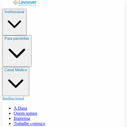
Institucional
Para pacientes
Canal Médico
Institucional
A Dasa
Quem somos
Imprensa
Trabalhe conosco