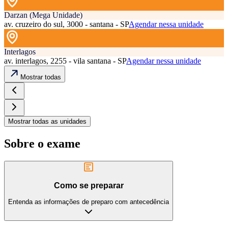
Darzan (Mega Unidade)
av. cruzeiro do sul, 3000 - santana - SP
Agendar nessa unidade
Interlagos
av. interlagos, 2255 - vila santana - SP
Agendar nessa unidade
Mostrar todas
Mostrar todas as unidades
Sobre o exame
Como se preparar
Entenda as informações de preparo com antecedência