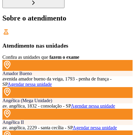
Sobre o atendimento
Atendimento nas unidades
Confira as unidades que
fazem o exame
Amador Bueno
avenida amador bueno da veiga, 1793 - penha de frança -
SP
Agendar nessa unidade
Angélica (Mega Unidade)
av. angélica, 1832 - consolação - SP
Agendar nessa unidade
Angélica II
av. angélica, 2229 - santa cecília - SP
Agendar nessa unidade