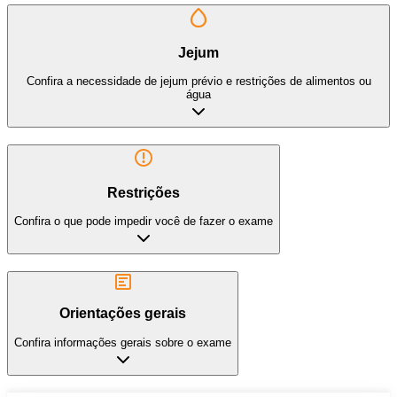
Jejum
Confira a necessidade de jejum prévio e restrições de alimentos ou
água
Restrições
Confira o que pode impedir você de fazer o exame
Orientações gerais
Confira informações gerais sobre o exame