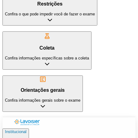
Restrições
Confira o que pode impedir você de fazer o exame
Coleta
Confira informações específicas sobre a coleta
Orientações gerais
Confira informações gerais sobre o exame
Institucional