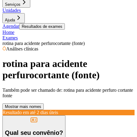
Serviços
Unidades
Ajuda
Agendar
Resultados de exames
Home
Exames
rotina para acidente perfurocortante (fonte)
Análises clínicas
rotina para acidente
perfurocortante (fonte)
Também pode ser chamado de:
rotina para acidente perfuro cortante
fonte
Mostrar mais nomes
Resultado em até
2 dias úteis
Qual seu convênio?