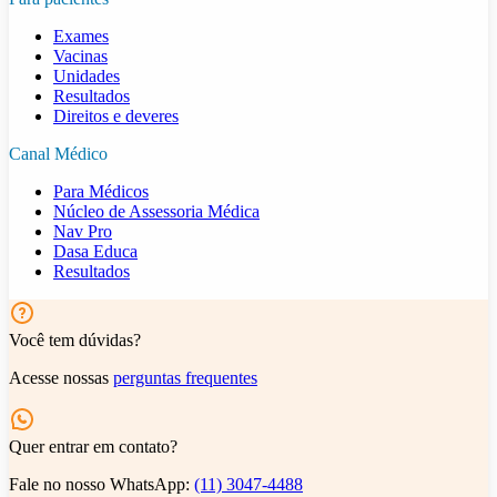
Exames
Vacinas
Unidades
Resultados
Direitos e deveres
Canal Médico
Para Médicos
Núcleo de Assessoria Médica
Nav Pro
Dasa Educa
Resultados
Você tem dúvidas?
Acesse nossas
perguntas frequentes
Quer entrar em contato?
Fale no nosso WhatsApp:
(11) 3047-4488