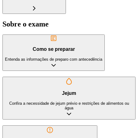
Sobre o exame
Como se preparar
Entenda as informações de preparo com antecedência
Jejum
Confira a necessidade de jejum prévio e restrições de alimentos ou
água