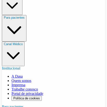
Para pacientes
Canal Médico
Institucional
A Dasa
Quem somos
Imprensa
Trabalhe conosco
Portal de privacidade
Política de cookies
Para pacientes