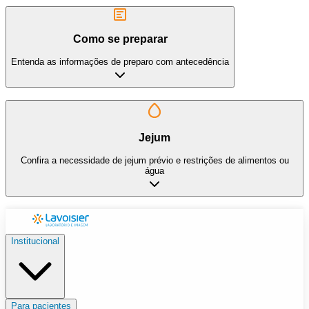
Como se preparar
Entenda as informações de preparo com antecedência
Jejum
Confira a necessidade de jejum prévio e restrições de alimentos ou
água
Institucional
Para pacientes