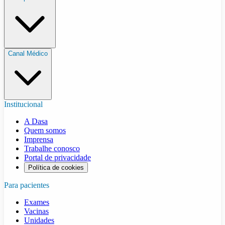
Canal Médico
Institucional
A Dasa
Quem somos
Imprensa
Trabalhe conosco
Portal de privacidade
Política de cookies
Para pacientes
Exames
Vacinas
Unidades