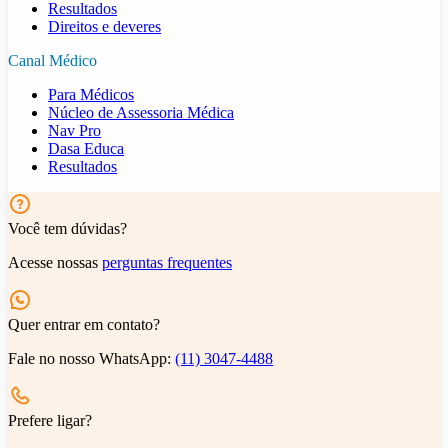
Resultados
Direitos e deveres
Canal Médico
Para Médicos
Núcleo de Assessoria Médica
Nav Pro
Dasa Educa
Resultados
Você tem dúvidas?
Acesse nossas
perguntas frequentes
Quer entrar em contato?
Fale no nosso WhatsApp:
(11) 3047-4488
Prefere ligar?