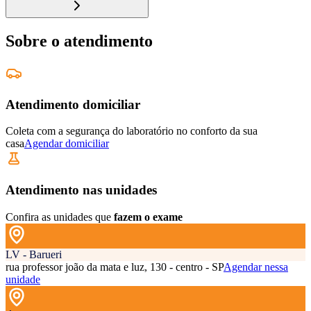
Sobre o atendimento
Atendimento domiciliar
Coleta com a segurança do laboratório no conforto da sua
casa
Agendar domiciliar
Atendimento nas unidades
Confira as unidades que
fazem o exame
LV - Barueri
rua professor joão da mata e luz, 130 - centro - SP
Agendar nessa
unidade