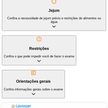
Jejum
Confira a necessidade de jejum prévio e restrições de alimentos ou
água
Restrições
Confira o que pode impedir você de fazer o exame
Orientações gerais
Confira informações gerais sobre o exame