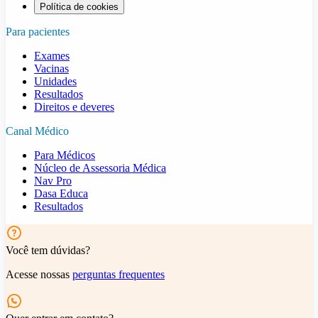
Política de cookies
Para pacientes
Exames
Vacinas
Unidades
Resultados
Direitos e deveres
Canal Médico
Para Médicos
Núcleo de Assessoria Médica
Nav Pro
Dasa Educa
Resultados
Você tem dúvidas?
Acesse nossas
perguntas frequentes