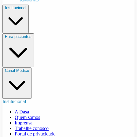
Institucional
Para pacientes
Canal Médico
Institucional
A Dasa
Quem somos
Imprensa
Trabalhe conosco
Portal de privacidade