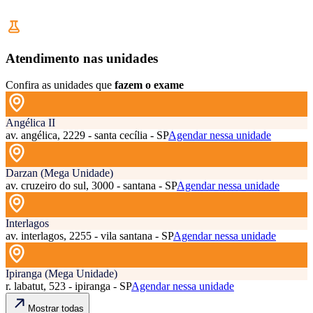
Atendimento nas unidades
Confira as unidades que
fazem o exame
Angélica II
av. angélica, 2229 - santa cecília - SP
Agendar nessa unidade
Darzan (Mega Unidade)
av. cruzeiro do sul, 3000 - santana - SP
Agendar nessa unidade
Interlagos
av. interlagos, 2255 - vila santana - SP
Agendar nessa unidade
Ipiranga (Mega Unidade)
r. labatut, 523 - ipiranga - SP
Agendar nessa unidade
Mostrar todas