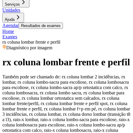
Serviços
Unidades
Ajuda
Agendar
Resultados de exames
Home
Exames
rx coluna lombar frente e perfil
Diagnóstico por imagem
rx coluna lombar frente e perfil
Também pode ser chamado de:
rx coluna lombar 2 incidências, rx
lombar, rx coluna lombo-sacra para escoliose, rx coluna lombosacra
para escoliose, rx coluna lombo-sacra ap/p ortostatica com calco, rx
coluna lombosacra, rx coluna lombo sacra, rx coluna lombar para
escoliose, rx coluna lombar ortostatica sem calcados, rx coluna
lombar frente/perfil, rx coluna lombar frente e perfil spot, rx coluna
lombar frente e perfil, rx coluna lombar f+p em pé, rx coluna lombar
3 incidências, rx coluna lombar, rx coluna dorso lombar (transição t8
a l3), raio-x lombar, raio-x coluna lombo-sacra para escoliose, raio-x
coluna lombosacra para escoliose, raio-x coluna lombo-sacra ap/p
ortostatica com calco, raio-x coluna lombosacra, raio-x coluna