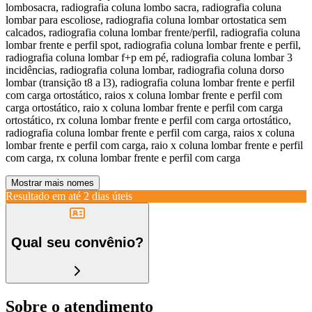
lombosacra, radiografia coluna lombo sacra, radiografia coluna
lombar para escoliose, radiografia coluna lombar ortostatica sem
calcados, radiografia coluna lombar frente/perfil, radiografia coluna
lombar frente e perfil spot, radiografia coluna lombar frente e perfil,
radiografia coluna lombar f+p em pé, radiografia coluna lombar 3
incidências, radiografia coluna lombar, radiografia coluna dorso
lombar (transição t8 a l3), radiografia coluna lombar frente e perfil
com carga ortostático, raios x coluna lombar frente e perfil com
carga ortostático, raio x coluna lombar frente e perfil com carga
ortostático, rx coluna lombar frente e perfil com carga ortostático,
radiografia coluna lombar frente e perfil com carga, raios x coluna
lombar frente e perfil com carga, raio x coluna lombar frente e perfil
com carga, rx coluna lombar frente e perfil com carga
Mostrar mais nomes
Resultado em até
2 dias úteis
Qual seu convênio?
Sobre o atendimento