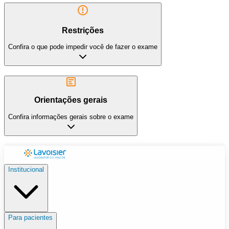
Restrições
Confira o que pode impedir você de fazer o exame
Orientações gerais
Confira informações gerais sobre o exame
Institucional
Para pacientes