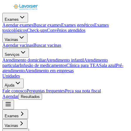
Exames
Agendar exames
Buscar exames
Exames genéticos
Exames
toxicológicos
Check-ups
Convênios atendidos
Vacinas
Agendar vacinas
Buscar vacinas
Serviços
Atendimento domiciliar
Atendimento infantil
Atendimento
particular
Infusão de medicamentos
Clínica para TEA
Sala azul
Pré-
atendimento
Atendimento em empresas
Unidades
Ajuda
Fale conosco
Perguntas frequentes
Peça sua nota fiscal
Agendar
Resultados
Exames
Vacinas