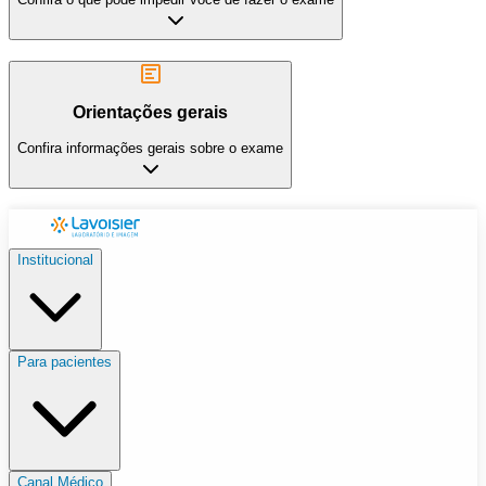
Orientações gerais
Confira informações gerais sobre o exame
Institucional
Para pacientes
Canal Médico