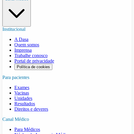
Institucional
A Dasa
Quem somos
Imprensa
Trabalhe conosco
Portal de privacidade
Política de cookies
Para pacientes
Exames
Vacinas
Unidades
Resultados
Direitos e deveres
Canal Médico
Para Médicos