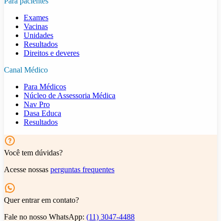
Para pacientes
Exames
Vacinas
Unidades
Resultados
Direitos e deveres
Canal Médico
Para Médicos
Núcleo de Assessoria Médica
Nav Pro
Dasa Educa
Resultados
Você tem dúvidas?
Acesse nossas
perguntas frequentes
Quer entrar em contato?
Fale no nosso WhatsApp:
(11) 3047-4488