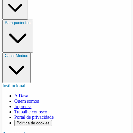
Para pacientes
Canal Médico
Institucional
A Dasa
Quem somos
Imprensa
Trabalhe conosco
Portal de privacidade
Política de cookies