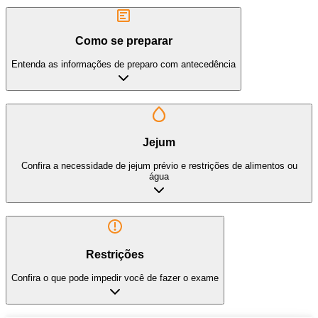
Como se preparar
Entenda as informações de preparo com antecedência
Jejum
Confira a necessidade de jejum prévio e restrições de alimentos ou
água
Restrições
Confira o que pode impedir você de fazer o exame