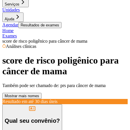
Serviços
Unidades
Ajuda
Agendar
Resultados de exames
Home
Exames
score de risco poligênico para câncer de mama
Análises clínicas
score de risco poligênico para
câncer de mama
Também pode ser chamado de:
prs para câncer de mama
Mostrar mais nomes
Resultado em até
30 dias úteis
Qual seu convênio?