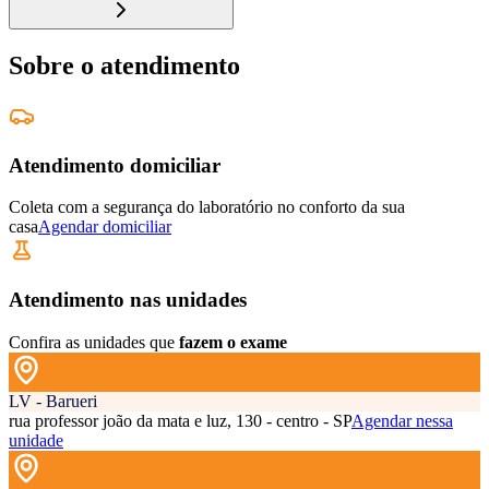
Sobre o atendimento
Atendimento domiciliar
Coleta com a segurança do laboratório no conforto da sua
casa
Agendar domiciliar
Atendimento nas unidades
Confira as unidades que
fazem o exame
LV - Barueri
rua professor joão da mata e luz, 130 - centro - SP
Agendar nessa
unidade