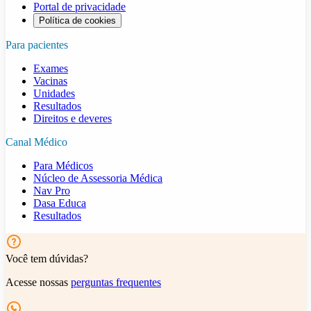
Portal de privacidade
Política de cookies
Para pacientes
Exames
Vacinas
Unidades
Resultados
Direitos e deveres
Canal Médico
Para Médicos
Núcleo de Assessoria Médica
Nav Pro
Dasa Educa
Resultados
Você tem dúvidas?
Acesse nossas
perguntas frequentes