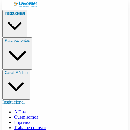
Institucional
Para pacientes
Canal Médico
Institucional
A Dasa
Quem somos
Imprensa
Trabalhe conosco