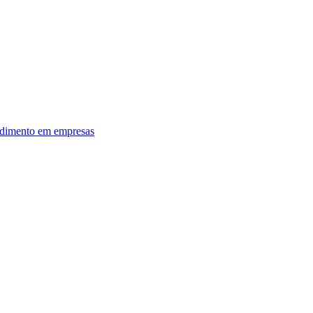
dimento em empresas