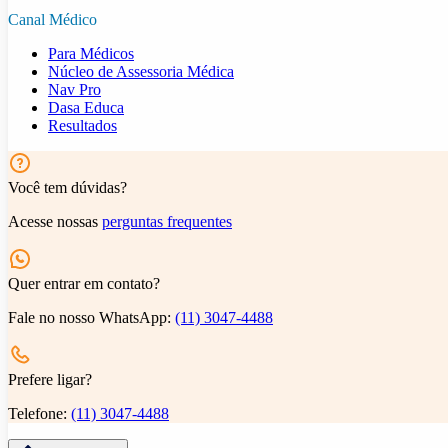
Canal Médico
Para Médicos
Núcleo de Assessoria Médica
Nav Pro
Dasa Educa
Resultados
Você tem dúvidas?
Acesse nossas
perguntas frequentes
Quer entrar em contato?
Fale no nosso WhatsApp:
(11) 3047-4488
Prefere ligar?
Telefone:
(11) 3047-4488