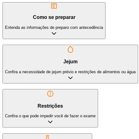
Como se preparar
Entenda as informações de preparo com antecedência
Jejum
Confira a necessidade de jejum prévio e restrições de alimentos ou água
Restrições
Confira o que pode impedir você de fazer o exame