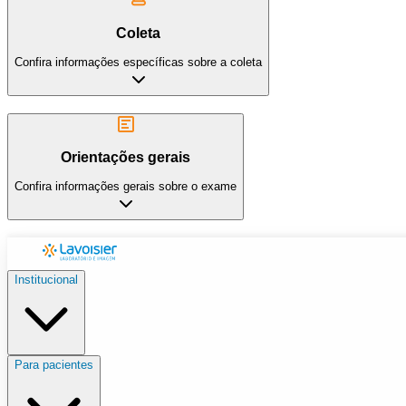
Coleta
Confira informações específicas sobre a coleta
Orientações gerais
Confira informações gerais sobre o exame
Institucional
Para pacientes