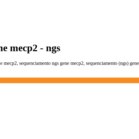
ne mecp2 - ngs
 gene mecp2, sequenciamento ngs gene mecp2, sequenciamento (ngs) gen