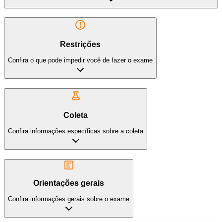
Restrições
Confira o que pode impedir você de fazer o exame
Coleta
Confira informações específicas sobre a coleta
Orientações gerais
Confira informações gerais sobre o exame