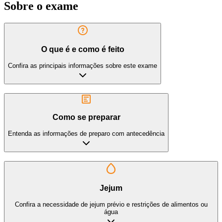
Sobre o exame
O que é e como é feito
Confira as principais informações sobre este exame
Como se preparar
Entenda as informações de preparo com antecedência
Jejum
Confira a necessidade de jejum prévio e restrições de alimentos ou
água