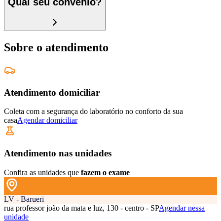
Qual seu convênio?
Sobre o atendimento
Atendimento domiciliar
Coleta com a segurança do laboratório no conforto da sua
casa
Agendar domiciliar
Atendimento nas unidades
Confira as unidades que
fazem o exame
LV - Barueri
rua professor joão da mata e luz, 130 - centro - SP
Agendar nessa
unidade