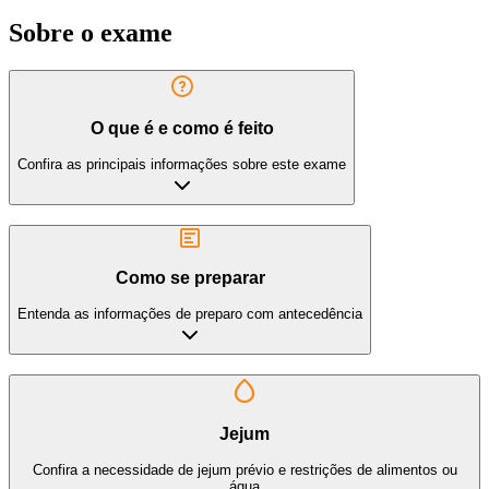
Sobre o exame
O que é e como é feito
Confira as principais informações sobre este exame
Como se preparar
Entenda as informações de preparo com antecedência
Jejum
Confira a necessidade de jejum prévio e restrições de alimentos ou
água