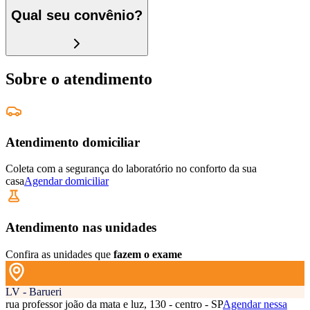
Qual seu convênio?
Sobre o atendimento
Atendimento domiciliar
Coleta com a segurança do laboratório no conforto da sua
casa
Agendar domiciliar
Atendimento nas unidades
Confira as unidades que
fazem o exame
LV - Barueri
rua professor joão da mata e luz, 130 - centro - SP
Agendar nessa