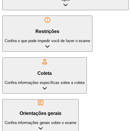
Restrições
Confira o que pode impedir você de fazer o exame
Coleta
Confira informações específicas sobre a coleta
Orientações gerais
Confira informações gerais sobre o exame