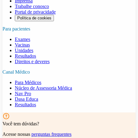
Imprensa
Trabalhe conosco
Portal de privacidade
Política de cookies
Para pacientes
Exames
Vacinas
Unidades
Resultados
Direitos e deveres
Canal Médico
Para Médicos
Núcleo de Assessoria Médica
Nav Pro
Dasa Educa
Resultados
Você tem dúvidas?
Acesse nossas
perguntas frequentes