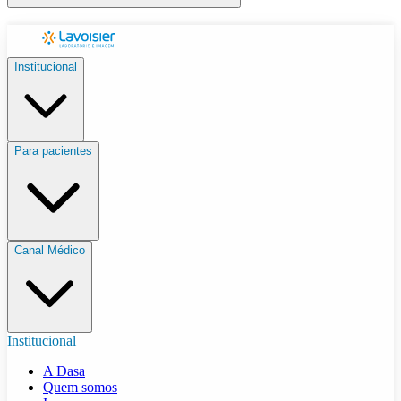
Institucional
Para pacientes
Canal Médico
Institucional
A Dasa
Quem somos