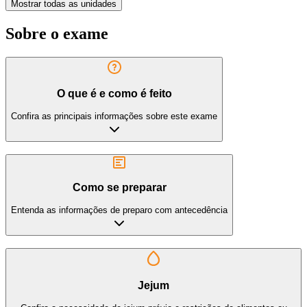
Mostrar todas as unidades
Sobre o exame
O que é e como é feito
Confira as principais informações sobre este exame
Como se preparar
Entenda as informações de preparo com antecedência
Jejum