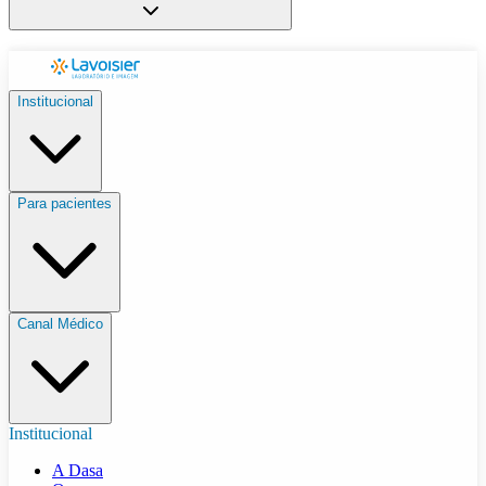
Institucional
Para pacientes
Canal Médico
Institucional
A Dasa