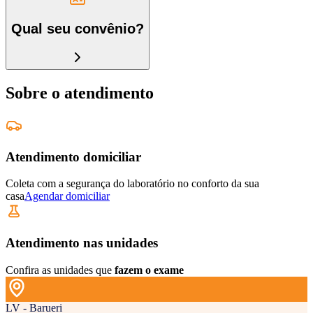
Qual seu convênio?
Sobre o atendimento
Atendimento domiciliar
Coleta com a segurança do laboratório no conforto da sua
casa
Agendar domiciliar
Atendimento nas unidades
Confira as unidades que
fazem o exame
LV - Barueri