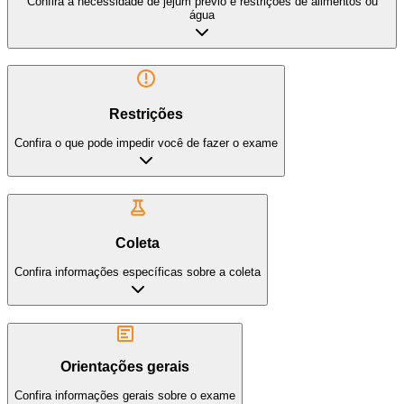
Confira a necessidade de jejum prévio e restrições de alimentos ou
água
Restrições
Confira o que pode impedir você de fazer o exame
Coleta
Confira informações específicas sobre a coleta
Orientações gerais
Confira informações gerais sobre o exame