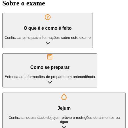
Sobre o exame
O que é e como é feito
Confira as principais informações sobre este exame
Como se preparar
Entenda as informações de preparo com antecedência
Jejum
Confira a necessidade de jejum prévio e restrições de alimentos ou
água