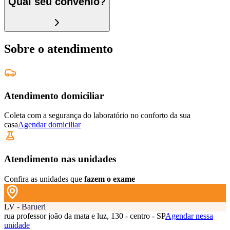
Qual seu convênio?
Sobre o atendimento
Atendimento domiciliar
Coleta com a segurança do laboratório no conforto da sua
casa
Agendar domiciliar
Atendimento nas unidades
Confira as unidades que
fazem o exame
LV - Barueri
rua professor joão da mata e luz, 130 - centro - SP
Agendar nessa
unidade