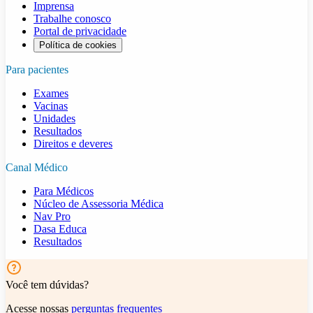
Imprensa
Trabalhe conosco
Portal de privacidade
Política de cookies
Para pacientes
Exames
Vacinas
Unidades
Resultados
Direitos e deveres
Canal Médico
Para Médicos
Núcleo de Assessoria Médica
Nav Pro
Dasa Educa
Resultados
Você tem dúvidas?
Acesse nossas
perguntas frequentes