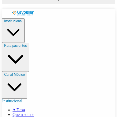
Institucional
Para pacientes
Canal Médico
Institucional
A Dasa
Quem somos