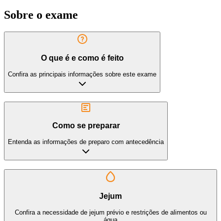
Sobre o exame
O que é e como é feito
Confira as principais informações sobre este exame
Como se preparar
Entenda as informações de preparo com antecedência
Jejum
Confira a necessidade de jejum prévio e restrições de alimentos ou
água