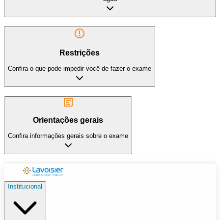
Restrições
Confira o que pode impedir você de fazer o exame
Orientações gerais
Confira informações gerais sobre o exame
Institucional