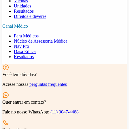
Vacinas
Unidades
Resultados
Direitos e deveres
Canal Médico
Para Médicos
Núcleo de Assessoria Médica
Nav Pro
Dasa Educa
Resultados
Você tem dúvidas?
Acesse nossas
perguntas frequentes
Quer entrar em contato?
Fale no nosso WhatsApp:
(11) 3047-4488