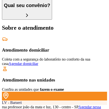
Qual seu convênio?
Sobre o atendimento
Atendimento domiciliar
Coleta com a segurança do laboratório no conforto da sua
casa
Agendar domiciliar
Atendimento nas unidades
Confira as unidades que
fazem o exame
LV - Barueri
rua professor joão da mata e luz, 130 - centro - SP
Agendar nessa