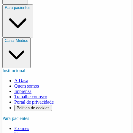
Para pacientes
Canal Médico
Institucional
A Dasa
Quem somos
Imprensa
Trabalhe conosco
Portal de privacidade
Política de cookies
Para pacientes
Exames