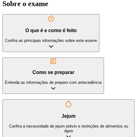
Sobre o exame
O que é e como é feito
Confira as principais informações sobre este exame
Como se preparar
Entenda as informações de preparo com antecedência
Jejum
Confira a necessidade de jejum prévio e restrições de alimentos ou
água