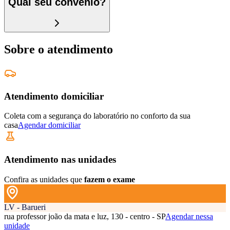
Qual seu convênio?
Sobre o atendimento
Atendimento domiciliar
Coleta com a segurança do laboratório no conforto da sua
casa
Agendar domiciliar
Atendimento nas unidades
Confira as unidades que
fazem o exame
LV - Barueri
rua professor joão da mata e luz, 130 - centro - SP
Agendar nessa
unidade