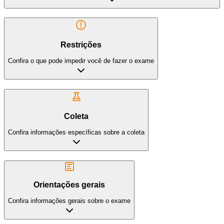
Restrições
Confira o que pode impedir você de fazer o exame
Coleta
Confira informações específicas sobre a coleta
Orientações gerais
Confira informações gerais sobre o exame