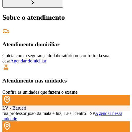
Sobre o atendimento
Atendimento domiciliar
Coleta com a segurança do laboratório no conforto da sua
casa
Agendar domiciliar
Atendimento nas unidades
Confira as unidades que
fazem o exame
LV - Barueri
rua professor joão da mata e luz, 130 - centro - SP
Agendar nessa
unidade