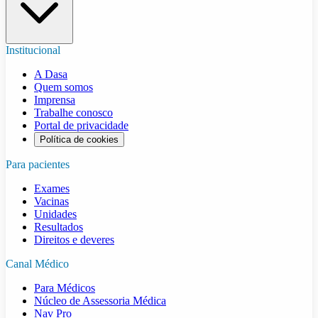
Institucional
A Dasa
Quem somos
Imprensa
Trabalhe conosco
Portal de privacidade
Política de cookies
Para pacientes
Exames
Vacinas
Unidades
Resultados
Direitos e deveres
Canal Médico
Para Médicos
Núcleo de Assessoria Médica
Nav Pro