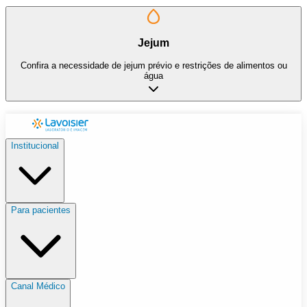
Jejum
Confira a necessidade de jejum prévio e restrições de alimentos ou
água
Institucional
Para pacientes
Canal Médico