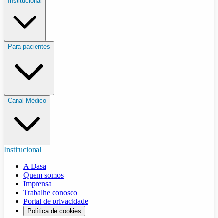
Institucional
Para pacientes
Canal Médico
Institucional
A Dasa
Quem somos
Imprensa
Trabalhe conosco
Portal de privacidade
Política de cookies