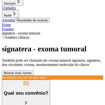
Serviços
Unidades
Ajuda
Agendar
Resultados de exames
Home
Exames
signatera - exoma tumoral
Análises clínicas
signatera - exoma tumoral
Também pode ser chamado de:
exoma tumoral signatera, signatera,
dna circulante, exoma, monitoramento molecular do câncer
Mostrar mais nomes
Resultado em até
40 dias úteis
Qual seu convênio?