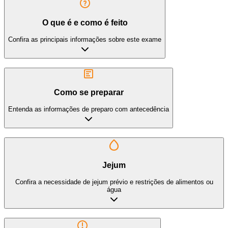
O que é e como é feito
Confira as principais informações sobre este exame
Como se preparar
Entenda as informações de preparo com antecedência
Jejum
Confira a necessidade de jejum prévio e restrições de alimentos ou
água