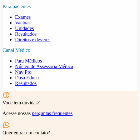
Para pacientes
Exames
Vacinas
Unidades
Resultados
Direitos e deveres
Canal Médico
Para Médicos
Núcleo de Assessoria Médica
Nav Pro
Dasa Educa
Resultados
Você tem dúvidas?
Acesse nossas
perguntas frequentes
Quer entrar em contato?