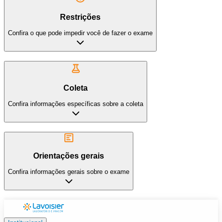
Restrições
Confira o que pode impedir você de fazer o exame
Coleta
Confira informações específicas sobre a coleta
Orientações gerais
Confira informações gerais sobre o exame