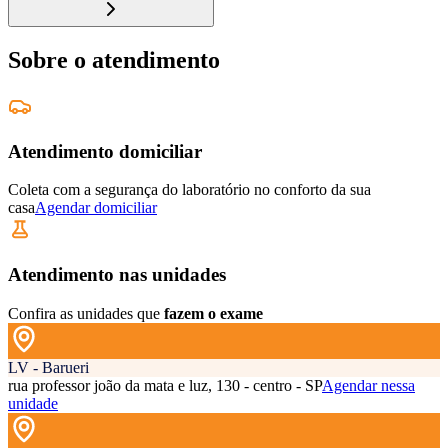
Sobre o atendimento
Atendimento domiciliar
Coleta com a segurança do laboratório no conforto da sua
casa
Agendar domiciliar
Atendimento nas unidades
Confira as unidades que
fazem o exame
LV - Barueri
rua professor joão da mata e luz, 130 - centro - SP
Agendar nessa
unidade