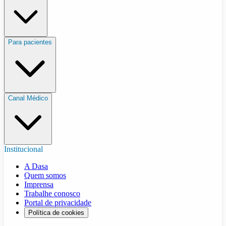
Para pacientes
Canal Médico
Institucional
A Dasa
Quem somos
Imprensa
Trabalhe conosco
Portal de privacidade
Política de cookies