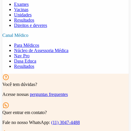
Exames
Vacinas
Unidades
Resultados
Direitos e deveres
Canal Médico
Para Médicos
Núcleo de Assessoria Médica
Nav Pro
Dasa Educa
Resultados
Você tem dúvidas?
Acesse nossas
perguntas frequentes
Quer entrar em contato?
Fale no nosso WhatsApp:
(11) 3047-4488