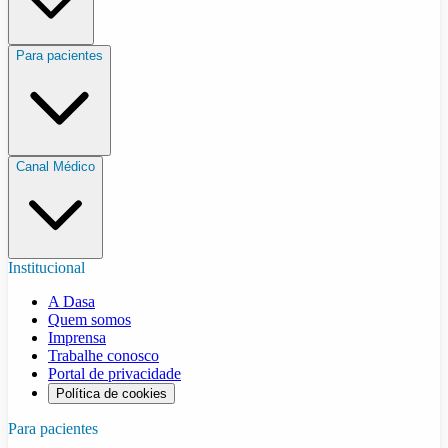
Para pacientes
Canal Médico
Institucional
A Dasa
Quem somos
Imprensa
Trabalhe conosco
Portal de privacidade
Política de cookies
Para pacientes