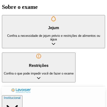
Sobre o exame
Jejum
Confira a necessidade de jejum prévio e restrições de alimentos ou
água
Restrições
Confira o que pode impedir você de fazer o exame
Institucional