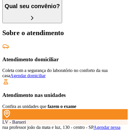
Qual seu convênio?
Sobre o atendimento
Atendimento domiciliar
Coleta com a segurança do laboratório no conforto da sua
casa
Agendar domiciliar
Atendimento nas unidades
Confira as unidades que
fazem o exame
LV - Barueri
rua professor joão da mata e luz, 130 - centro - SP
Agendar nessa