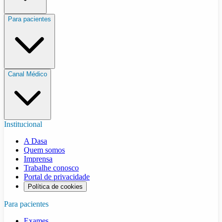
Para pacientes
Canal Médico
Institucional
A Dasa
Quem somos
Imprensa
Trabalhe conosco
Portal de privacidade
Política de cookies
Para pacientes
Exames