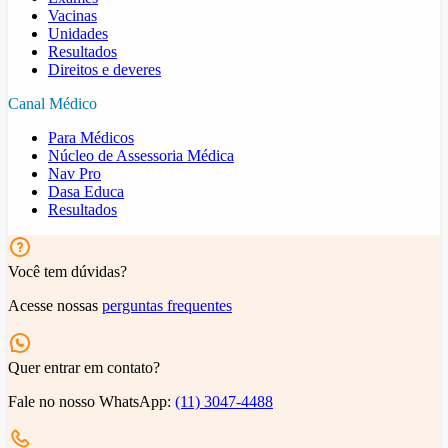
Vacinas
Unidades
Resultados
Direitos e deveres
Canal Médico
Para Médicos
Núcleo de Assessoria Médica
Nav Pro
Dasa Educa
Resultados
Você tem dúvidas?
Acesse nossas
perguntas frequentes
Quer entrar em contato?
Fale no nosso WhatsApp:
(11) 3047-4488