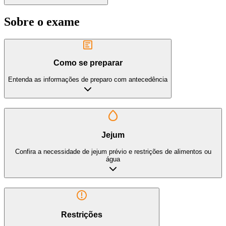
Sobre o exame
Como se preparar
Entenda as informações de preparo com antecedência
Jejum
Confira a necessidade de jejum prévio e restrições de alimentos ou
água
Restrições