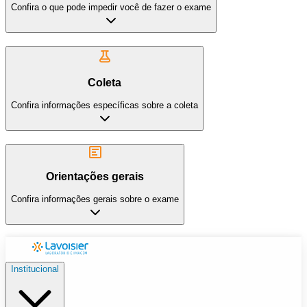
Confira o que pode impedir você de fazer o exame
Coleta
Confira informações específicas sobre a coleta
Orientações gerais
Confira informações gerais sobre o exame
Institucional