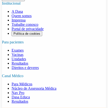
Institucional
A Dasa
Quem somos
Imprensa
Trabalhe conosco
Portal de privacidade
Política de cookies
Para pacientes
Exames
Vacinas
Unidades
Resultados
Direitos e deveres
Canal Médico
Para Médicos
Núcleo de Assessoria Médica
Nav Pro
Dasa Educa
Resultados