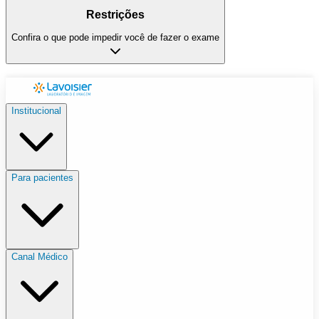
Restrições
Confira o que pode impedir você de fazer o exame
Institucional
Para pacientes
Canal Médico