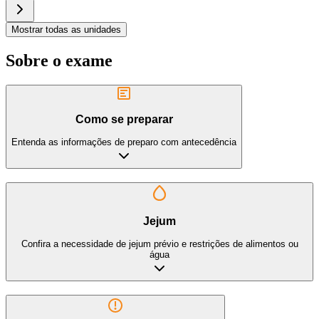
Mostrar todas as unidades
Sobre o exame
Como se preparar
Entenda as informações de preparo com antecedência
Jejum
Confira a necessidade de jejum prévio e restrições de alimentos ou
água