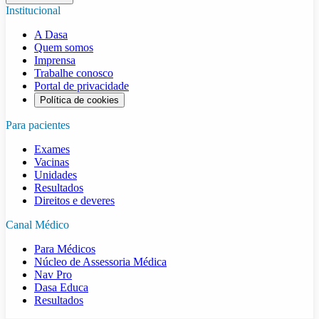
Institucional
A Dasa
Quem somos
Imprensa
Trabalhe conosco
Portal de privacidade
Política de cookies
Para pacientes
Exames
Vacinas
Unidades
Resultados
Direitos e deveres
Canal Médico
Para Médicos
Núcleo de Assessoria Médica
Nav Pro
Dasa Educa
Resultados