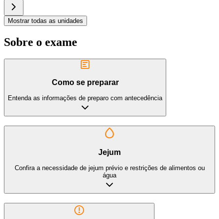
Mostrar todas as unidades
Sobre o exame
Como se preparar
Entenda as informações de preparo com antecedência
Jejum
Confira a necessidade de jejum prévio e restrições de alimentos ou
água