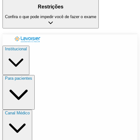
Restrições
Confira o que pode impedir você de fazer o exame
Institucional
Para pacientes
Canal Médico