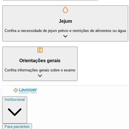
Jejum
Confira a necessidade de jejum prévio e restrições de alimentos ou água
Orientações gerais
Confira informações gerais sobre o exame
Institucional
Para pacientes