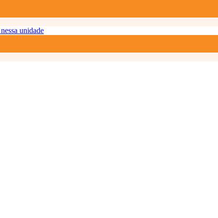
nessa unidade