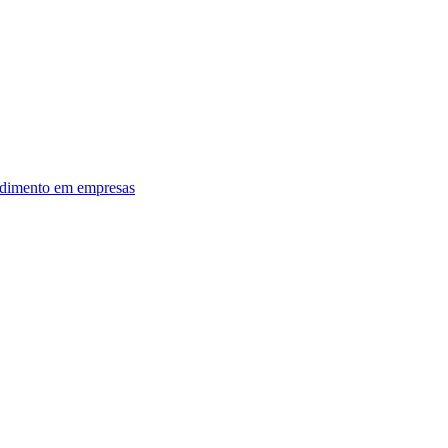
dimento em empresas