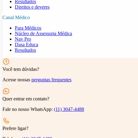
Resultados
Direitos e deveres
Canal Médico
Para Médicos
Núcleo de Assessoria Médica
Nav Pro
Dasa Educa
Resultados
Você tem dúvidas?
Acesse nossas
perguntas frequentes
Quer entrar em contato?
Fale no nosso WhatsApp:
(11) 3047-4488
Prefere ligar?