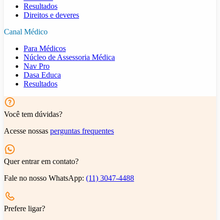
Resultados
Direitos e deveres
Canal Médico
Para Médicos
Núcleo de Assessoria Médica
Nav Pro
Dasa Educa
Resultados
Você tem dúvidas?
Acesse nossas
perguntas frequentes
Quer entrar em contato?
Fale no nosso WhatsApp:
(11) 3047-4488
Prefere ligar?