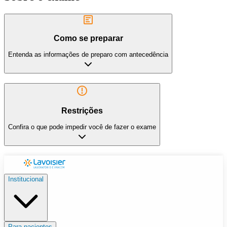
Como se preparar
Entenda as informações de preparo com antecedência
Restrições
Confira o que pode impedir você de fazer o exame
Institucional
Para pacientes