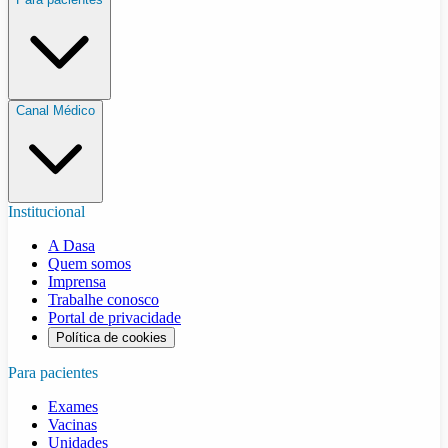
Canal Médico
Institucional
A Dasa
Quem somos
Imprensa
Trabalhe conosco
Portal de privacidade
Política de cookies
Para pacientes
Exames
Vacinas
Unidades