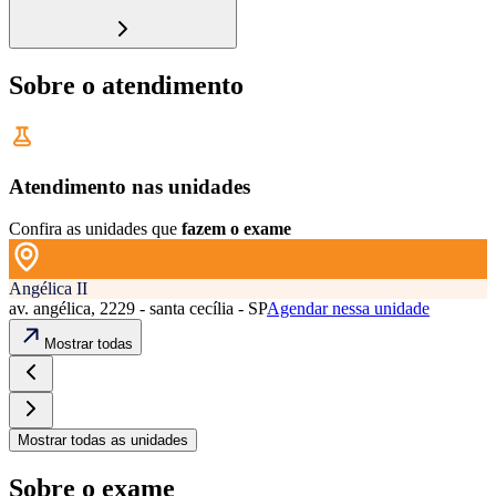
Sobre o atendimento
Atendimento nas unidades
Confira as unidades que
fazem o exame
Angélica II
av. angélica, 2229 - santa cecília - SP
Agendar nessa unidade
Mostrar todas
Mostrar todas as unidades
Sobre o exame