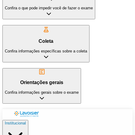
Confira o que pode impedir você de fazer o exame
Coleta
Confira informações específicas sobre a coleta
Orientações gerais
Confira informações gerais sobre o exame
Institucional