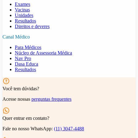
Exames
Vacinas
Unidades
Resultados
Direitos e deveres
Canal Médico
Para Médicos
Núcleo de Assessoria Médica
Nav Pro
Dasa Educa
Resultados
Você tem dúvidas?
Acesse nossas
perguntas frequentes
Quer entrar em contato?
Fale no nosso WhatsApp:
(11) 3047-4488