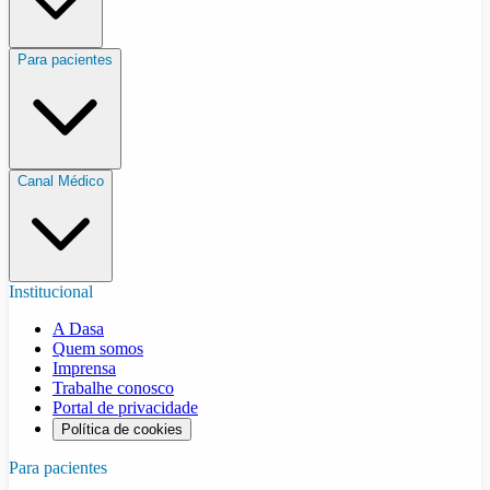
Para pacientes
Canal Médico
Institucional
A Dasa
Quem somos
Imprensa
Trabalhe conosco
Portal de privacidade
Política de cookies
Para pacientes