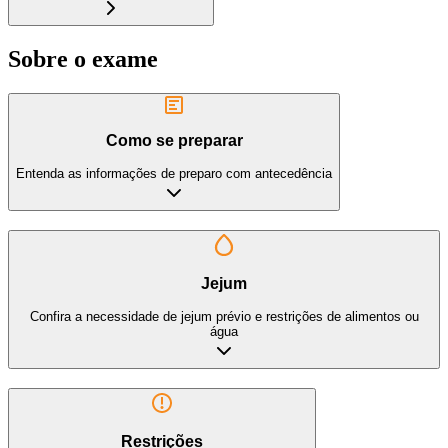
Sobre o exame
Como se preparar
Entenda as informações de preparo com antecedência
Jejum
Confira a necessidade de jejum prévio e restrições de alimentos ou
água
Restrições