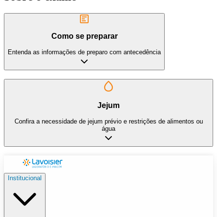
Como se preparar
Entenda as informações de preparo com antecedência
Jejum
Confira a necessidade de jejum prévio e restrições de alimentos ou
água
Institucional