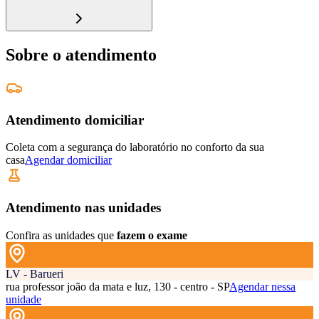
Sobre o atendimento
Atendimento domiciliar
Coleta com a segurança do laboratório no conforto da sua
casa
Agendar domiciliar
Atendimento nas unidades
Confira as unidades que
fazem o exame
LV - Barueri
rua professor joão da mata e luz, 130 - centro - SP
Agendar nessa
unidade