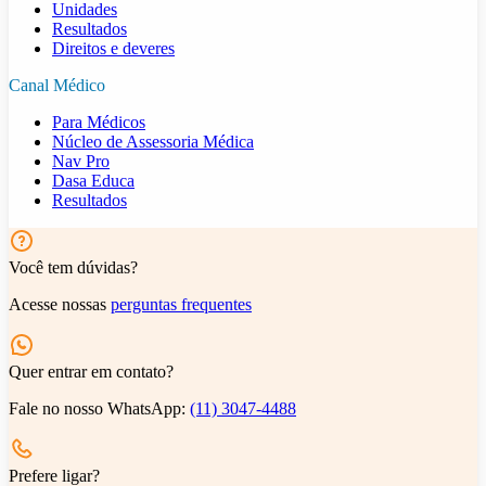
Unidades
Resultados
Direitos e deveres
Canal Médico
Para Médicos
Núcleo de Assessoria Médica
Nav Pro
Dasa Educa
Resultados
Você tem dúvidas?
Acesse nossas
perguntas frequentes
Quer entrar em contato?
Fale no nosso WhatsApp:
(11) 3047-4488
Prefere ligar?