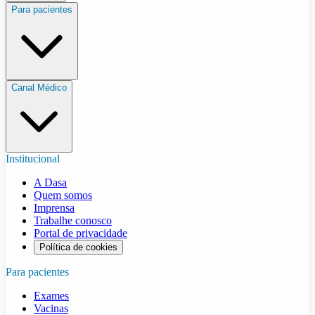
Para pacientes
Canal Médico
Institucional
A Dasa
Quem somos
Imprensa
Trabalhe conosco
Portal de privacidade
Política de cookies
Para pacientes
Exames
Vacinas