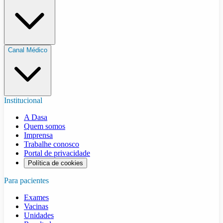
Canal Médico
Institucional
A Dasa
Quem somos
Imprensa
Trabalhe conosco
Portal de privacidade
Política de cookies
Para pacientes
Exames
Vacinas
Unidades