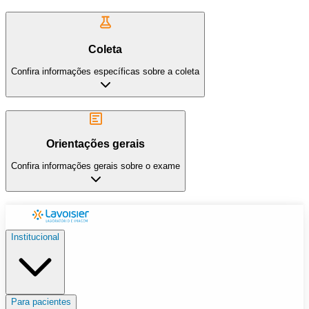
Coleta
Confira informações específicas sobre a coleta
Orientações gerais
Confira informações gerais sobre o exame
Institucional
Para pacientes