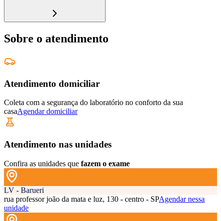
Sobre o atendimento
Atendimento domiciliar
Coleta com a segurança do laboratório no conforto da sua
casa
Agendar domiciliar
Atendimento nas unidades
Confira as unidades que
fazem o exame
LV - Barueri
rua professor joão da mata e luz, 130 - centro - SP
Agendar nessa
unidade