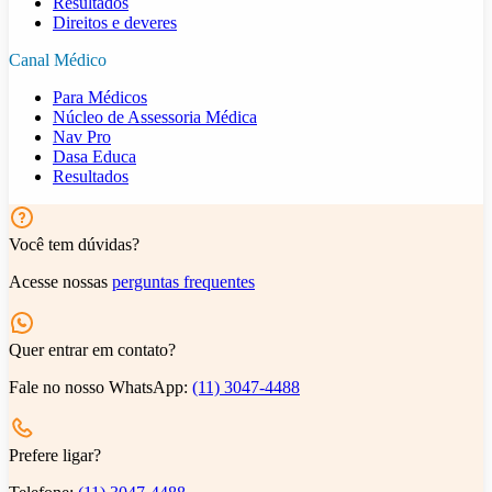
Resultados
Direitos e deveres
Canal Médico
Para Médicos
Núcleo de Assessoria Médica
Nav Pro
Dasa Educa
Resultados
Você tem dúvidas?
Acesse nossas
perguntas frequentes
Quer entrar em contato?
Fale no nosso WhatsApp:
(11) 3047-4488
Prefere ligar?