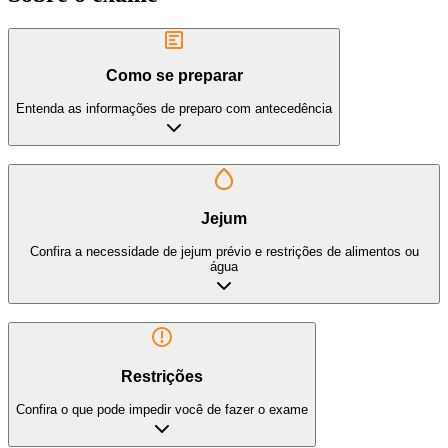
Como se preparar
Entenda as informações de preparo com antecedência
Jejum
Confira a necessidade de jejum prévio e restrições de alimentos ou
água
Restrições
Confira o que pode impedir você de fazer o exame