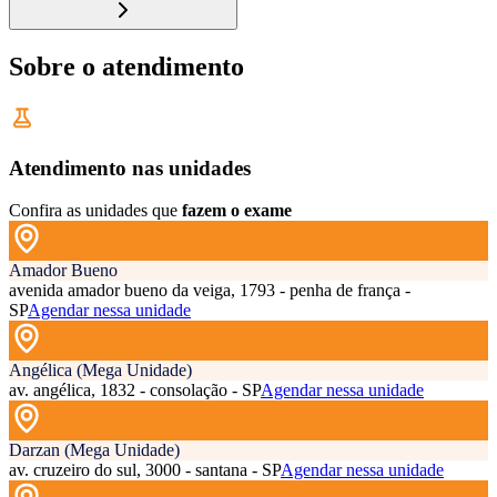
Sobre o atendimento
Atendimento nas unidades
Confira as unidades que
fazem o exame
Amador Bueno
avenida amador bueno da veiga, 1793 - penha de frança -
SP
Agendar nessa unidade
Angélica (Mega Unidade)
av. angélica, 1832 - consolação - SP
Agendar nessa unidade
Darzan (Mega Unidade)
av. cruzeiro do sul, 3000 - santana - SP
Agendar nessa unidade