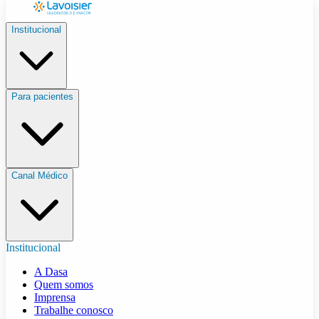
Institucional
Para pacientes
Canal Médico
Institucional
A Dasa
Quem somos
Imprensa
Trabalhe conosco