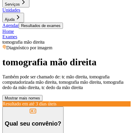
Serviços
Unidades
Ajuda
Agendar
Resultados de exames
Home
Exames
tomografia mão direita
Diagnóstico por imagem
tomografia mão direita
Também pode ser chamado de:
tc mão direita, tomografia
computadorizada mão direita, tomografia mão direita, tomografia
dedo da mão direita, tc dedo da mão direita
Mostrar mais nomes
Resultado em até
3 dias úteis
Qual seu convênio?