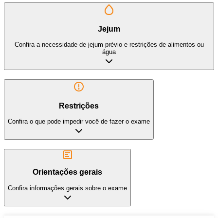
Jejum
Confira a necessidade de jejum prévio e restrições de alimentos ou
água
Restrições
Confira o que pode impedir você de fazer o exame
Orientações gerais
Confira informações gerais sobre o exame