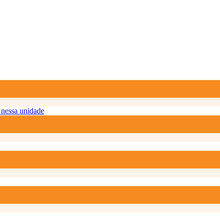
nessa unidade