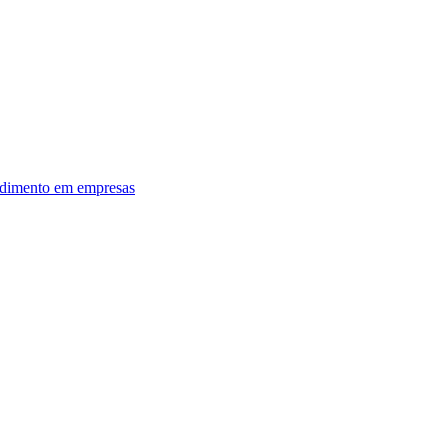
dimento em empresas