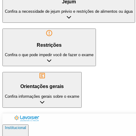
Jejum
Confira a necessidade de jejum prévio e restrições de alimentos ou água
Restrições
Confira o que pode impedir você de fazer o exame
Orientações gerais
Confira informações gerais sobre o exame
Institucional