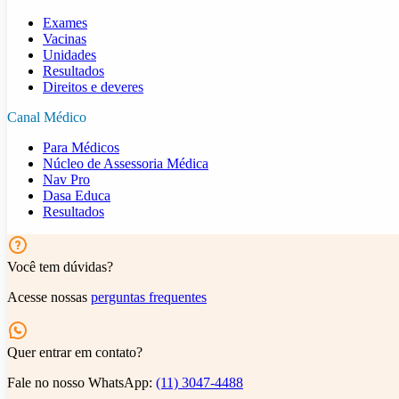
Exames
Vacinas
Unidades
Resultados
Direitos e deveres
Canal Médico
Para Médicos
Núcleo de Assessoria Médica
Nav Pro
Dasa Educa
Resultados
Você tem dúvidas?
Acesse nossas
perguntas frequentes
Quer entrar em contato?
Fale no nosso WhatsApp:
(11) 3047-4488