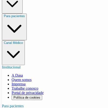
Para pacientes
Canal Médico
Institucional
A Dasa
Quem somos
Imprensa
Trabalhe conosco
Portal de privacidade
Política de cookies
Para pacientes