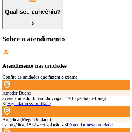
Qual seu convênio?
Sobre o atendimento
Atendimento nas unidades
Confira as unidades que
fazem o exame
Amador Bueno
avenida amador bueno da veiga, 1793 - penha de frança -
SP
Agendar nessa unidade
Angélica (Mega Unidade)
av. angélica, 1832 - consolação - SP
Agendar nessa unidade