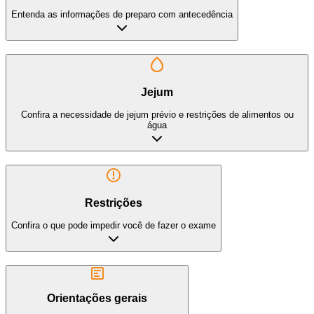
Entenda as informações de preparo com antecedência
Jejum
Confira a necessidade de jejum prévio e restrições de alimentos ou
água
Restrições
Confira o que pode impedir você de fazer o exame
Orientações gerais