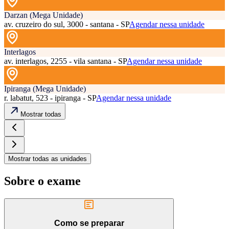
Darzan (Mega Unidade)
av. cruzeiro do sul, 3000 - santana - SP
Agendar nessa unidade
Interlagos
av. interlagos, 2255 - vila santana - SP
Agendar nessa unidade
Ipiranga (Mega Unidade)
r. labatut, 523 - ipiranga - SP
Agendar nessa unidade
Mostrar todas
Mostrar todas as unidades
Sobre o exame
Como se preparar