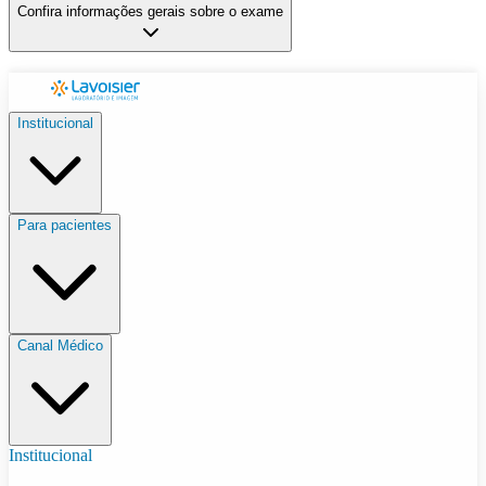
Confira informações gerais sobre o exame
Institucional
Para pacientes
Canal Médico
Institucional