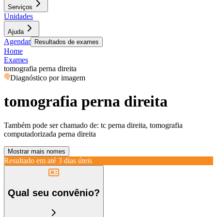
Serviços
Unidades
Ajuda
Agendar
Resultados de exames
Home
Exames
tomografia perna direita
Diagnóstico por imagem
tomografia perna direita
Também pode ser chamado de:
tc perna direita, tomografia
computadorizada perna direita
Mostrar mais nomes
Resultado em até
3 dias úteis
Qual seu convênio?