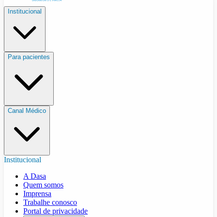
Institucional
Para pacientes
Canal Médico
Institucional
A Dasa
Quem somos
Imprensa
Trabalhe conosco
Portal de privacidade