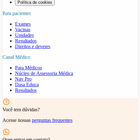
Política de cookies
Para pacientes
Exames
Vacinas
Unidades
Resultados
Direitos e deveres
Canal Médico
Para Médicos
Núcleo de Assessoria Médica
Nav Pro
Dasa Educa
Resultados
Você tem dúvidas?
Acesse nossas
perguntas frequentes
Quer entrar em contato?