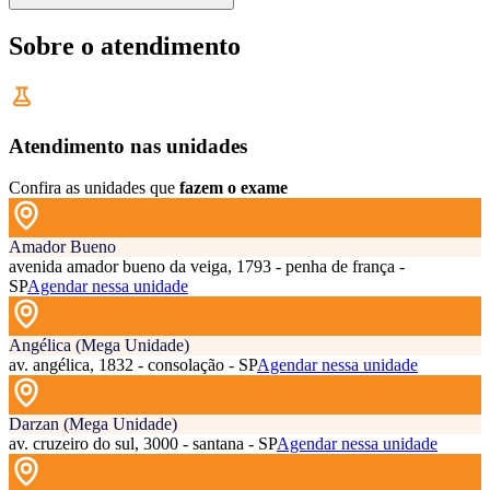
Sobre o atendimento
Atendimento nas unidades
Confira as unidades que
fazem o exame
Amador Bueno
avenida amador bueno da veiga, 1793 - penha de frança -
SP
Agendar nessa unidade
Angélica (Mega Unidade)
av. angélica, 1832 - consolação - SP
Agendar nessa unidade
Darzan (Mega Unidade)
av. cruzeiro do sul, 3000 - santana - SP
Agendar nessa unidade