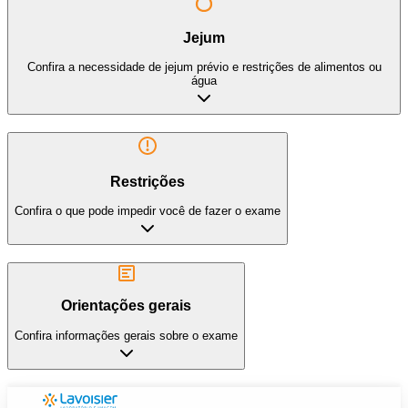
Jejum
Confira a necessidade de jejum prévio e restrições de alimentos ou
água
Restrições
Confira o que pode impedir você de fazer o exame
Orientações gerais
Confira informações gerais sobre o exame