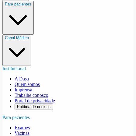
Para pacientes
Canal Médico
Institucional
A Dasa
Quem somos
Imprensa
Trabalhe conosco
Portal de privacidade
Política de cookies
Para pacientes
Exames
Vacinas