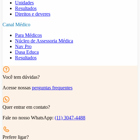
Unidades
Resultados
Direitos e deveres
Canal Médico
Para Médicos
Núcleo de Assessoria Médica
Nav Pro
Dasa Educa
Resultados
Você tem dúvidas?
Acesse nossas
perguntas frequentes
Quer entrar em contato?
Fale no nosso WhatsApp:
(11) 3047-4488
Prefere ligar?