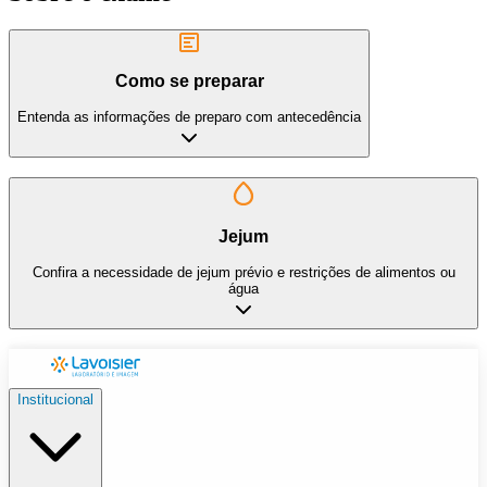
Como se preparar
Entenda as informações de preparo com antecedência
Jejum
Confira a necessidade de jejum prévio e restrições de alimentos ou
água
Institucional