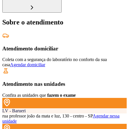
Sobre o atendimento
Atendimento domiciliar
Coleta com a segurança do laboratório no conforto da sua
casa
Agendar domiciliar
Atendimento nas unidades
Confira as unidades que
fazem o exame
LV - Barueri
rua professor joão da mata e luz, 130 - centro - SP
Agendar nessa
unidade