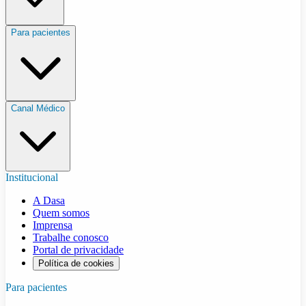
Para pacientes
Canal Médico
Institucional
A Dasa
Quem somos
Imprensa
Trabalhe conosco
Portal de privacidade
Política de cookies
Para pacientes