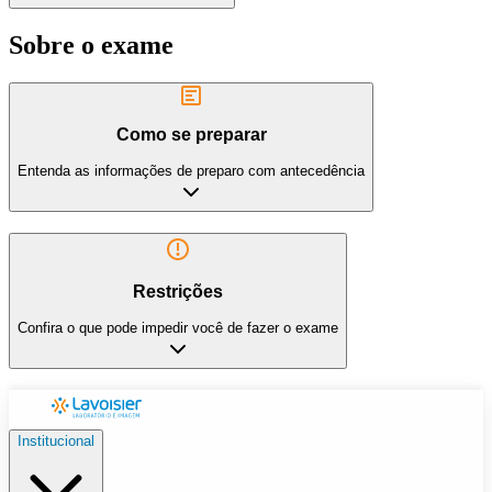
Sobre o exame
Como se preparar
Entenda as informações de preparo com antecedência
Restrições
Confira o que pode impedir você de fazer o exame
Institucional