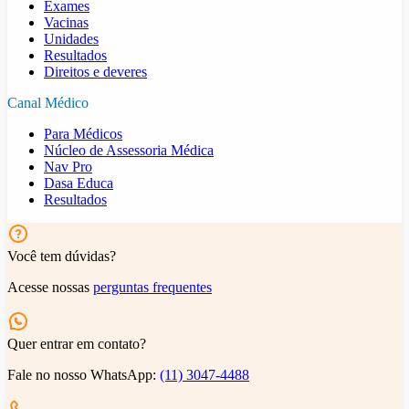
Exames
Vacinas
Unidades
Resultados
Direitos e deveres
Canal Médico
Para Médicos
Núcleo de Assessoria Médica
Nav Pro
Dasa Educa
Resultados
Você tem dúvidas?
Acesse nossas
perguntas frequentes
Quer entrar em contato?
Fale no nosso WhatsApp:
(11) 3047-4488