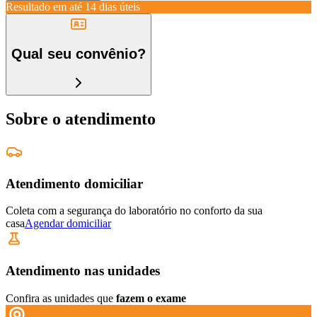
Resultado em até
14 dias úteis
Qual seu convênio?
Sobre o atendimento
Atendimento domiciliar
Coleta com a segurança do laboratório no conforto da sua
casa
Agendar domiciliar
Atendimento nas unidades
Confira as unidades que
fazem o exame