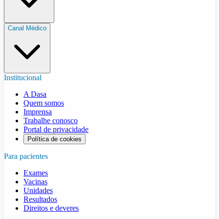
Canal Médico
Institucional
A Dasa
Quem somos
Imprensa
Trabalhe conosco
Portal de privacidade
Política de cookies
Para pacientes
Exames
Vacinas
Unidades
Resultados
Direitos e deveres