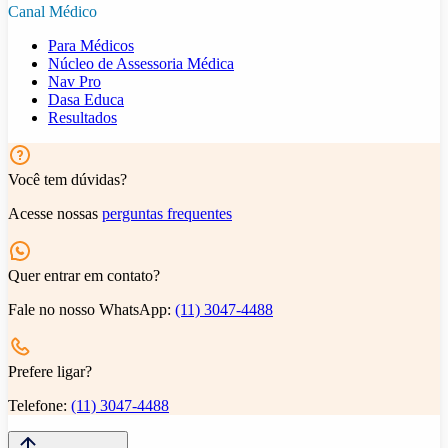
Canal Médico
Para Médicos
Núcleo de Assessoria Médica
Nav Pro
Dasa Educa
Resultados
Você tem dúvidas?
Acesse nossas
perguntas frequentes
Quer entrar em contato?
Fale no nosso WhatsApp:
(11) 3047-4488
Prefere ligar?
Telefone:
(11) 3047-4488