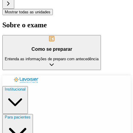
Mostrar todas as unidades
Sobre o exame
Como se preparar
Entenda as informações de preparo com antecedência
Institucional
Para pacientes