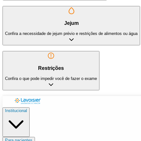
Jejum
Confira a necessidade de jejum prévio e restrições de alimentos ou água
Restrições
Confira o que pode impedir você de fazer o exame
Institucional
Para pacientes