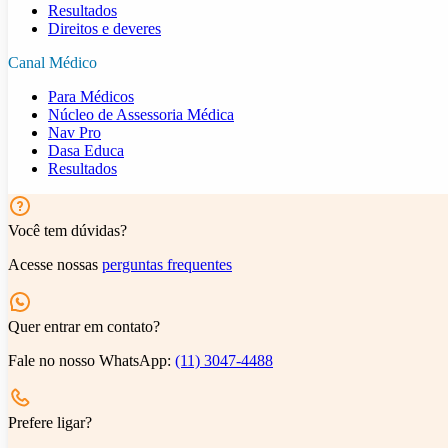
Resultados
Direitos e deveres
Canal Médico
Para Médicos
Núcleo de Assessoria Médica
Nav Pro
Dasa Educa
Resultados
Você tem dúvidas?
Acesse nossas
perguntas frequentes
Quer entrar em contato?
Fale no nosso WhatsApp:
(11) 3047-4488
Prefere ligar?