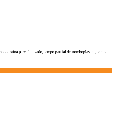
tromboplastina parcial ativado, tempo parcial de tromboplastina, tempo