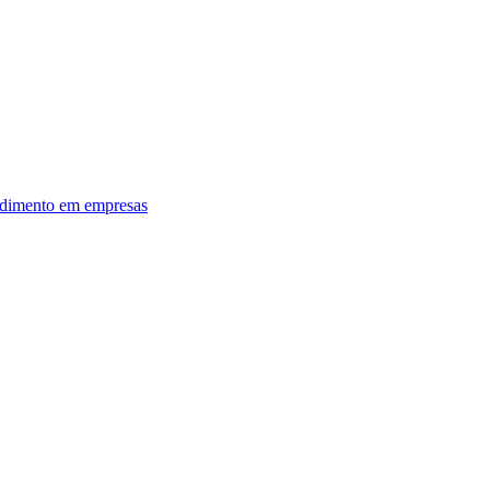
dimento em empresas