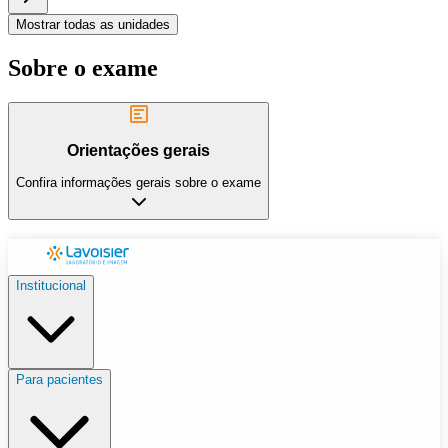
Mostrar todas as unidades
Sobre o exame
Orientações gerais
Confira informações gerais sobre o exame
Institucional
Para pacientes