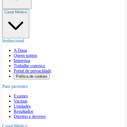
Canal Médico
Institucional
A Dasa
Quem somos
Imprensa
Trabalhe conosco
Portal de privacidade
Política de cookies
Para pacientes
Exames
Vacinas
Unidades
Resultados
Direitos e deveres
Canal Médico