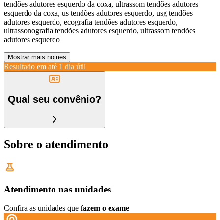
tendões adutores esquerdo da coxa, ultrassom tendões adutores
esquerdo da coxa, us tendões adutores esquerdo, usg tendões
adutores esquerdo, ecografia tendões adutores esquerdo,
ultrassonografia tendões adutores esquerdo, ultrassom tendões
adutores esquerdo
Mostrar mais nomes
Resultado em até
1 dia útil
Qual seu convênio?
Sobre o atendimento
Atendimento nas unidades
Confira as unidades que
fazem o exame