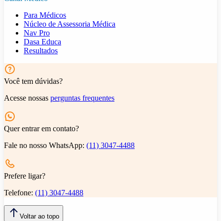
Para Médicos
Núcleo de Assessoria Médica
Nav Pro
Dasa Educa
Resultados
Você tem dúvidas?
Acesse nossas
perguntas frequentes
Quer entrar em contato?
Fale no nosso WhatsApp:
(11) 3047-4488
Prefere ligar?
Telefone:
(11) 3047-4488
Voltar ao topo