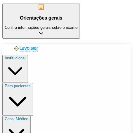
Orientações gerais
Confira informações gerais sobre o exame
Institucional
Para pacientes
Canal Médico