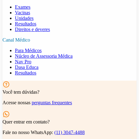
Exames
Vacinas
Unidades
Resultados
Direitos e deveres
Canal Médico
Para Médicos
Núcleo de Assessoria Médica
Nav Pro
Dasa Educa
Resultados
Você tem dúvidas?
Acesse nossas
perguntas frequentes
Quer entrar em contato?
Fale no nosso WhatsApp:
(11) 3047-4488