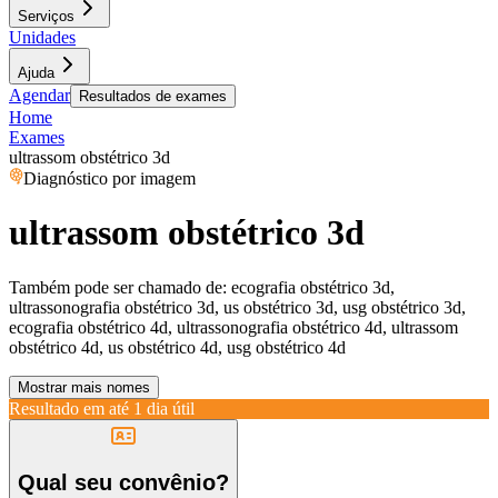
Serviços
Unidades
Ajuda
Agendar
Resultados de exames
Home
Exames
ultrassom obstétrico 3d
Diagnóstico por imagem
ultrassom obstétrico 3d
Também pode ser chamado de:
ecografia obstétrico 3d,
ultrassonografia obstétrico 3d, us obstétrico 3d, usg obstétrico 3d,
ecografia obstétrico 4d, ultrassonografia obstétrico 4d, ultrassom
obstétrico 4d, us obstétrico 4d, usg obstétrico 4d
Mostrar mais nomes
Resultado em até
1 dia útil
Qual seu convênio?