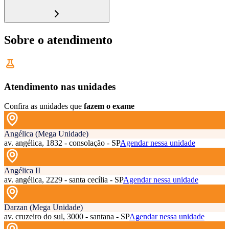
Sobre o atendimento
Atendimento nas unidades
Confira as unidades que
fazem o exame
Angélica (Mega Unidade)
av. angélica, 1832 - consolação - SP
Agendar nessa unidade
Angélica II
av. angélica, 2229 - santa cecília - SP
Agendar nessa unidade
Darzan (Mega Unidade)
av. cruzeiro do sul, 3000 - santana - SP
Agendar nessa unidade