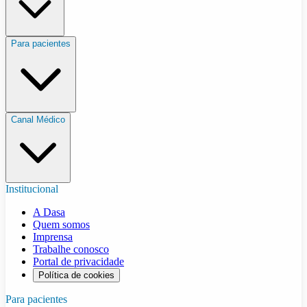
Para pacientes
Canal Médico
Institucional
A Dasa
Quem somos
Imprensa
Trabalhe conosco
Portal de privacidade
Política de cookies
Para pacientes