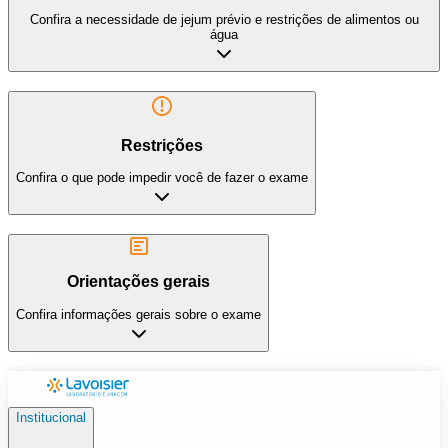
Confira a necessidade de jejum prévio e restrições de alimentos ou
água
Restrições
Confira o que pode impedir você de fazer o exame
Orientações gerais
Confira informações gerais sobre o exame
Institucional