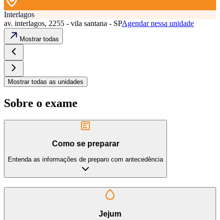
Interlagos
av. interlagos, 2255 - vila santana - SP
Agendar nessa unidade
Mostrar todas
Mostrar todas as unidades
Sobre o exame
Como se preparar
Entenda as informações de preparo com antecedência
Jejum