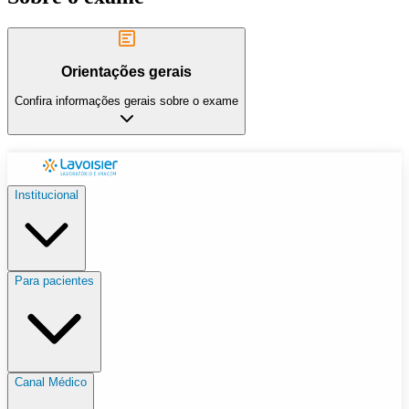
Orientações gerais
Confira informações gerais sobre o exame
Institucional
Para pacientes
Canal Médico