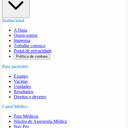
Institucional
A Dasa
Quem somos
Imprensa
Trabalhe conosco
Portal de privacidade
Política de cookies
Para pacientes
Exames
Vacinas
Unidades
Resultados
Direitos e deveres
Canal Médico
Para Médicos
Núcleo de Assessoria Médica
Nav Pro