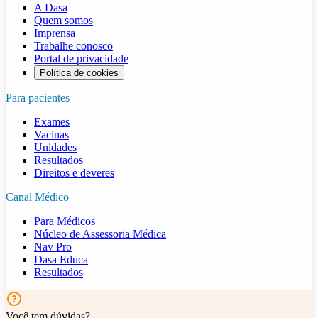
A Dasa
Quem somos
Imprensa
Trabalhe conosco
Portal de privacidade
Política de cookies
Para pacientes
Exames
Vacinas
Unidades
Resultados
Direitos e deveres
Canal Médico
Para Médicos
Núcleo de Assessoria Médica
Nav Pro
Dasa Educa
Resultados
Você tem dúvidas?