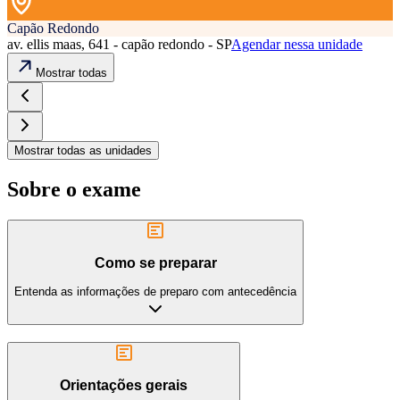
Capão Redondo
av. ellis maas, 641 - capão redondo - SP
Agendar nessa unidade
Mostrar todas
Mostrar todas as unidades
Sobre o exame
Como se preparar
Entenda as informações de preparo com antecedência
Orientações gerais