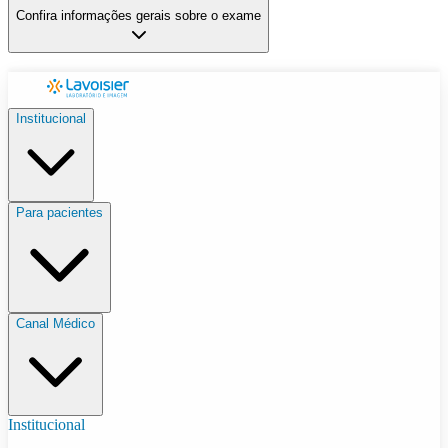
Confira informações gerais sobre o exame
Institucional
Para pacientes
Canal Médico
Institucional