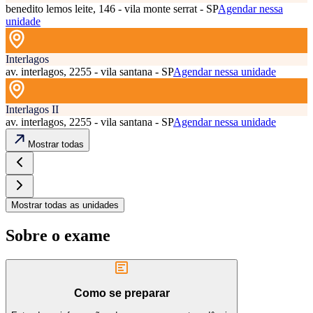
benedito lemos leite, 146 - vila monte serrat - SP
Agendar nessa
unidade
Interlagos
av. interlagos, 2255 - vila santana - SP
Agendar nessa unidade
Interlagos II
av. interlagos, 2255 - vila santana - SP
Agendar nessa unidade
Mostrar todas
Mostrar todas as unidades
Sobre o exame
Como se preparar