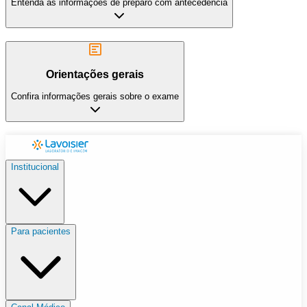
Entenda as informações de preparo com antecedência
Orientações gerais
Confira informações gerais sobre o exame
Institucional
Para pacientes