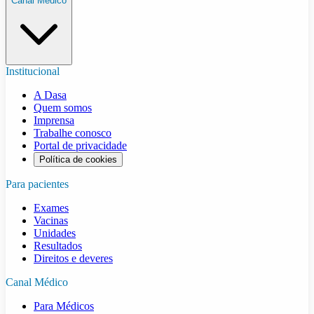
Canal Médico
Institucional
A Dasa
Quem somos
Imprensa
Trabalhe conosco
Portal de privacidade
Política de cookies
Para pacientes
Exames
Vacinas
Unidades
Resultados
Direitos e deveres
Canal Médico
Para Médicos