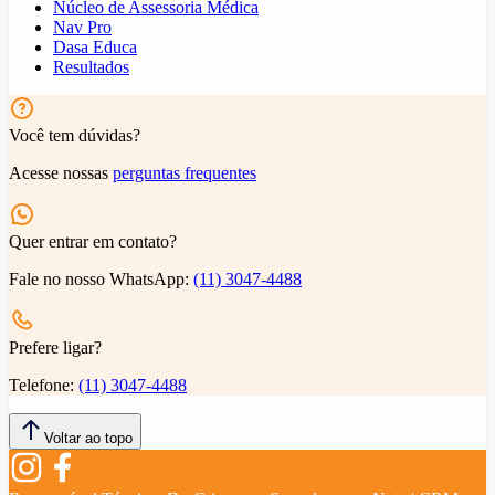
Núcleo de Assessoria Médica
Nav Pro
Dasa Educa
Resultados
Você tem dúvidas?
Acesse nossas
perguntas frequentes
Quer entrar em contato?
Fale no nosso WhatsApp:
(11) 3047-4488
Prefere ligar?
Telefone:
(11) 3047-4488
Voltar ao topo