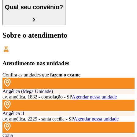
Qual seu convênio?
Sobre o atendimento
Atendimento nas unidades
Confira as unidades que
fazem o exame
Angélica (Mega Unidade)
av. angélica, 1832 - consolação - SP
Agendar nessa unidade
Angélica II
av. angélica, 2229 - santa cecília - SP
Agendar nessa unidade
Cotia