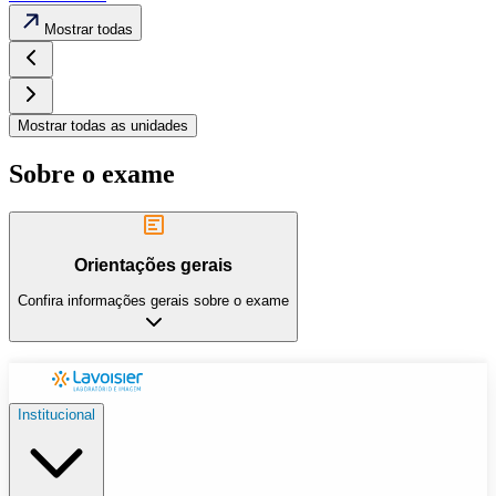
Mostrar todas
Mostrar todas as unidades
Sobre o exame
Orientações gerais
Confira informações gerais sobre o exame
Institucional