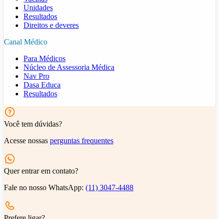
Unidades
Resultados
Direitos e deveres
Canal Médico
Para Médicos
Núcleo de Assessoria Médica
Nav Pro
Dasa Educa
Resultados
Você tem dúvidas?
Acesse nossas
perguntas frequentes
Quer entrar em contato?
Fale no nosso WhatsApp:
(11) 3047-4488
Prefere ligar?