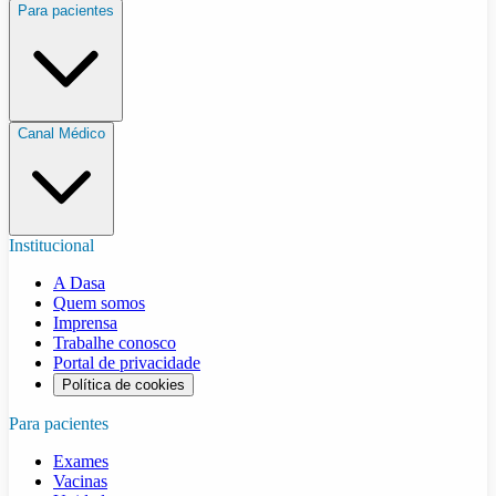
Para pacientes
Canal Médico
Institucional
A Dasa
Quem somos
Imprensa
Trabalhe conosco
Portal de privacidade
Política de cookies
Para pacientes
Exames
Vacinas