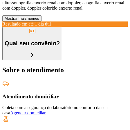
ultrassonografia enxerto renal com doppler, ecografia enxerto renal
com doppler, doppler colorido enxerto renal
Mostrar mais nomes
Resultado em até
1 dia útil
Qual seu convênio?
Sobre o atendimento
Atendimento domiciliar
Coleta com a segurança do laboratório no conforto da sua
casa
Agendar domiciliar