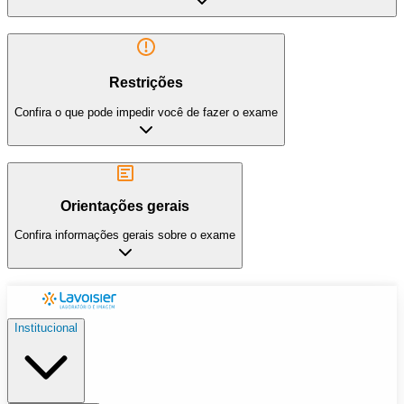
Restrições
Confira o que pode impedir você de fazer o exame
Orientações gerais
Confira informações gerais sobre o exame
Institucional