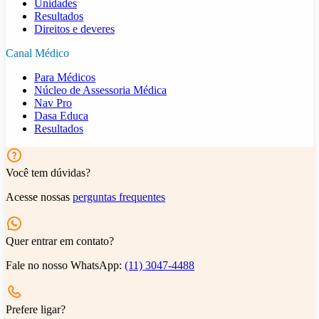
Unidades
Resultados
Direitos e deveres
Canal Médico
Para Médicos
Núcleo de Assessoria Médica
Nav Pro
Dasa Educa
Resultados
Você tem dúvidas?
Acesse nossas
perguntas frequentes
Quer entrar em contato?
Fale no nosso WhatsApp:
(11) 3047-4488
Prefere ligar?