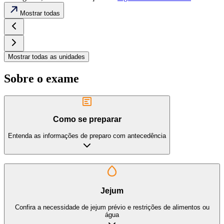
Mostrar todas
Mostrar todas as unidades
Sobre o exame
Como se preparar
Entenda as informações de preparo com antecedência
Jejum
Confira a necessidade de jejum prévio e restrições de alimentos ou
água