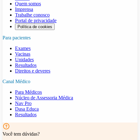
Quem somos
Imprensa
Trabalhe conosco
Portal de privacidade
Política de cookies
Para pacientes
Exames
Vacinas
Unidades
Resultados
Direitos e deveres
Canal Médico
Para Médicos
Núcleo de Assessoria Médica
Nav Pro
Dasa Educa
Resultados
Você tem dúvidas?