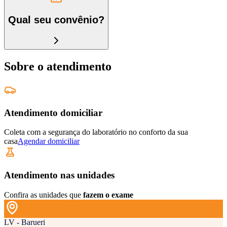
Qual seu convênio?
Sobre o atendimento
Atendimento domiciliar
Coleta com a segurança do laboratório no conforto da sua
casa
Agendar domiciliar
Atendimento nas unidades
Confira as unidades que
fazem o exame
LV - Barueri