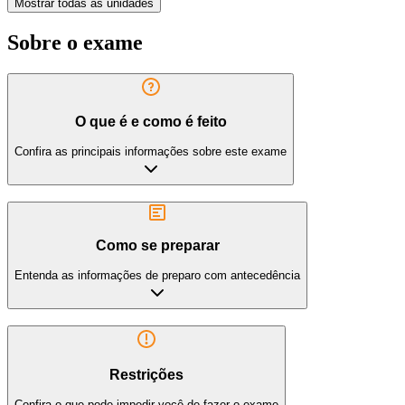
Mostrar todas as unidades
Sobre o exame
O que é e como é feito
Confira as principais informações sobre este exame
Como se preparar
Entenda as informações de preparo com antecedência
Restrições
Confira o que pode impedir você de fazer o exame