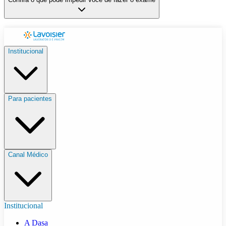
Institucional
Para pacientes
Canal Médico
Institucional
A Dasa