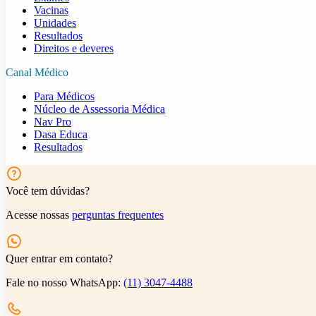
Vacinas
Unidades
Resultados
Direitos e deveres
Canal Médico
Para Médicos
Núcleo de Assessoria Médica
Nav Pro
Dasa Educa
Resultados
Você tem dúvidas?
Acesse nossas
perguntas frequentes
Quer entrar em contato?
Fale no nosso WhatsApp:
(11) 3047-4488