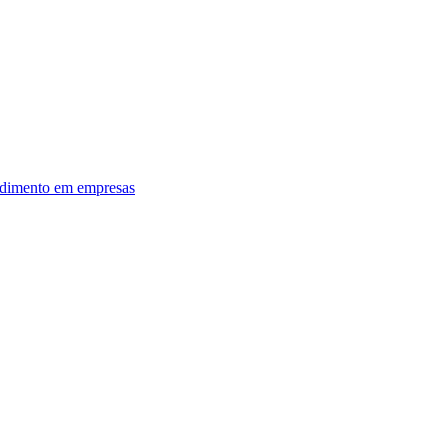
dimento em empresas