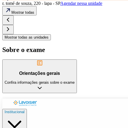
r. tomé de souza, 220 - lapa - SP
Agendar nessa unidade
Mostrar todas
Mostrar todas as unidades
Sobre o exame
Orientações gerais
Confira informações gerais sobre o exame
Institucional