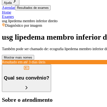
Ajuda
Agendar
Resultados de exames
Home
Exames
usg lipedema membro inferior direito
Diagnóstico por imagem
usg lipedema membro inferior d
Também pode ser chamado de:
ecografia lipedema membro inferior di
Mostrar mais nomes
Resultado em até
3 dias úteis
Qual seu convênio?
Sobre o atendimento