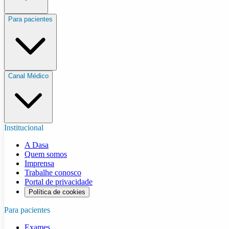
Para pacientes
Canal Médico
Institucional
A Dasa
Quem somos
Imprensa
Trabalhe conosco
Portal de privacidade
Política de cookies
Para pacientes
Exames