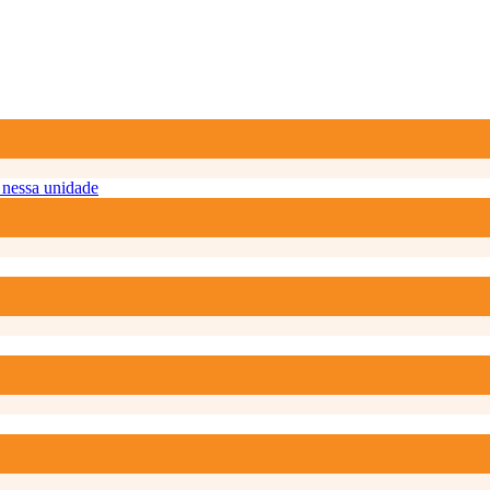
nessa unidade