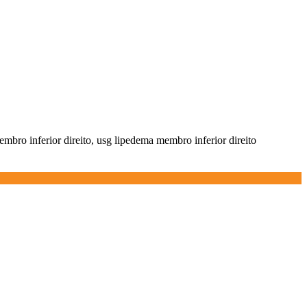
embro inferior direito, usg lipedema membro inferior direito