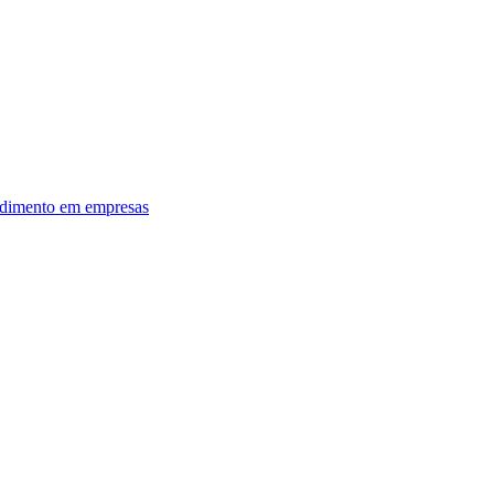
dimento em empresas