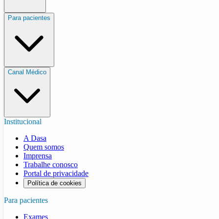
Para pacientes
Canal Médico
Institucional
A Dasa
Quem somos
Imprensa
Trabalhe conosco
Portal de privacidade
Política de cookies
Para pacientes
Exames