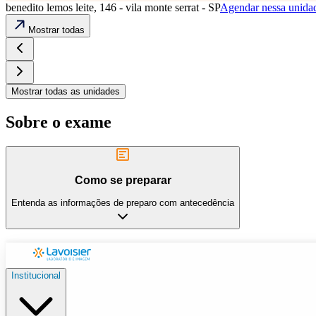
benedito lemos leite, 146 - vila monte serrat - SP
Agendar nessa unida
Mostrar todas
Mostrar todas as unidades
Sobre o exame
Como se preparar
Entenda as informações de preparo com antecedência
Institucional