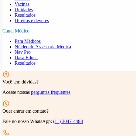
Vacinas
Unidades
Resultados
Direitos e deveres
Canal Médico
Para Médicos
Núcleo de Assessoria Médica
Nav Pro
Dasa Educa
Resultados
Você tem dúvidas?
Acesse nossas
perguntas frequentes
Quer entrar em contato?
Fale no nosso WhatsApp:
(11) 3047-4488