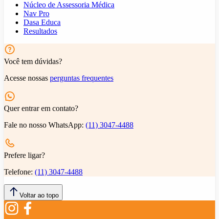
Núcleo de Assessoria Médica
Nav Pro
Dasa Educa
Resultados
Você tem dúvidas?
Acesse nossas
perguntas frequentes
Quer entrar em contato?
Fale no nosso WhatsApp:
(11) 3047-4488
Prefere ligar?
Telefone:
(11) 3047-4488
Voltar ao topo