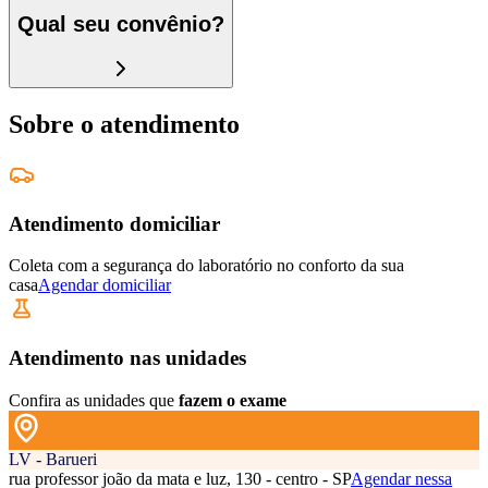
Qual seu convênio?
Sobre o atendimento
Atendimento domiciliar
Coleta com a segurança do laboratório no conforto da sua
casa
Agendar domiciliar
Atendimento nas unidades
Confira as unidades que
fazem o exame
LV - Barueri
rua professor joão da mata e luz, 130 - centro - SP
Agendar nessa