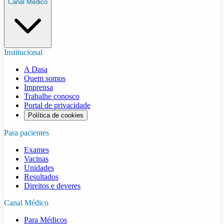
Canal Médico
Institucional
A Dasa
Quem somos
Imprensa
Trabalhe conosco
Portal de privacidade
Política de cookies
Para pacientes
Exames
Vacinas
Unidades
Resultados
Direitos e deveres
Canal Médico
Para Médicos