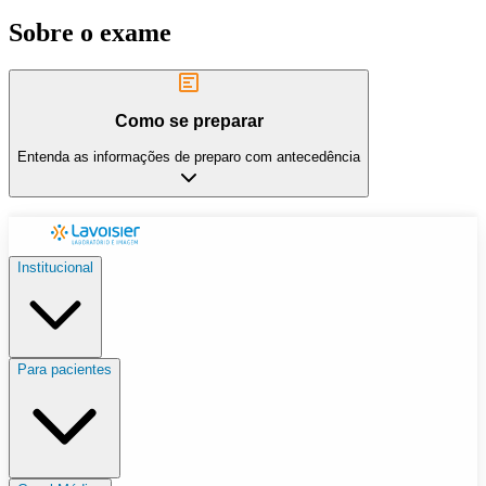
Sobre o exame
Como se preparar
Entenda as informações de preparo com antecedência
Institucional
Para pacientes