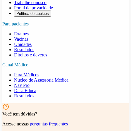
Trabalhe conosco
Portal de privacidade
Política de cookies
Para pacientes
Exames
Vacinas
Unidades
Resultados
Direitos e deveres
Canal Médico
Para Médicos
Núcleo de Assessoria Médica
Nav Pro
Dasa Educa
Resultados
Você tem dúvidas?
Acesse nossas
perguntas frequentes