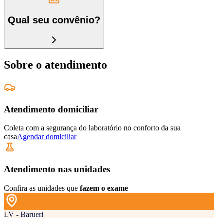
Qual seu convênio?
Sobre o atendimento
Atendimento domiciliar
Coleta com a segurança do laboratório no conforto da sua
casa
Agendar domiciliar
Atendimento nas unidades
Confira as unidades que
fazem o exame
LV - Barueri