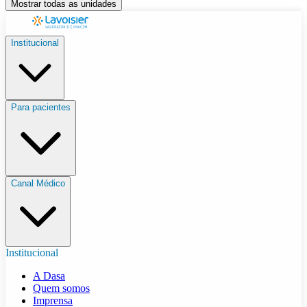
Mostrar todas as unidades
Institucional
Para pacientes
Canal Médico
Institucional
A Dasa
Quem somos
Imprensa