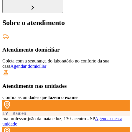
Sobre o atendimento
Atendimento domiciliar
Coleta com a segurança do laboratório no conforto da sua
casa
Agendar domiciliar
Atendimento nas unidades
Confira as unidades que
fazem o exame
LV - Barueri
rua professor joão da mata e luz, 130 - centro - SP
Agendar nessa
unidade