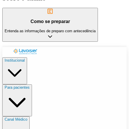
Como se preparar
Entenda as informações de preparo com antecedência
Institucional
Para pacientes
Canal Médico