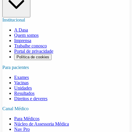
Institucional
A Dasa
Quem somos
Imprensa
Trabalhe conosco
Portal de privacidade
Política de cookies
Para pacientes
Exames
Vacinas
Unidades
Resultados
Direitos e deveres
Canal Médico
Para Médicos
Núcleo de Assessoria Médica
Nav Pro