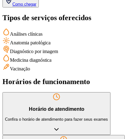
Como chegar
Tipos de serviços oferecidos
Análises clínicas
Anatomia patológica
Diagnóstico por imagem
Medicina diagnóstica
Vacinação
Horários de funcionamento
Horário de atendimento
Confira o horário de atendimento para fazer seus exames