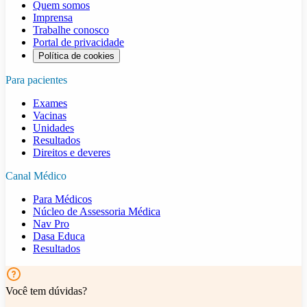
Quem somos
Imprensa
Trabalhe conosco
Portal de privacidade
Política de cookies
Para pacientes
Exames
Vacinas
Unidades
Resultados
Direitos e deveres
Canal Médico
Para Médicos
Núcleo de Assessoria Médica
Nav Pro
Dasa Educa
Resultados
Você tem dúvidas?